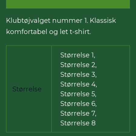
Klubtøjvalget nummer 1. Klassisk
komfortabel og let t-shirt.
Størrelse 1,
Størrelse 2,
Størrelse 3,
Størrelse 4,
Størrelse
Størrelse 5,
Størrelse 6,
Størrelse 7,
Størrelse 8