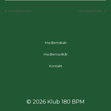
Søndagssocialen
Søndagssocialen
Medlemskab
Medlemsvilkår
Kontakt
© 2026 Klub 180 BPM